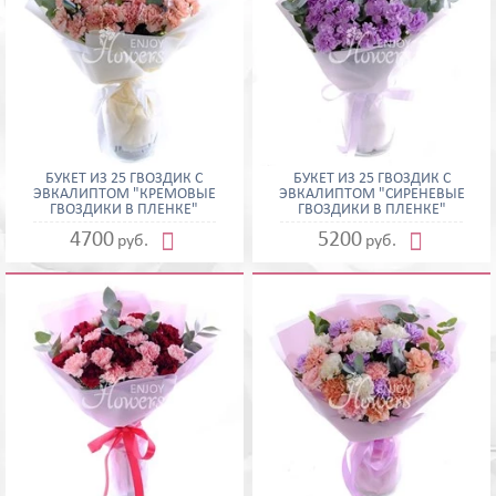
БУКЕТ ИЗ 25 ГВОЗДИК С
БУКЕТ ИЗ 25 ГВОЗДИК С
ЭВКАЛИПТОМ "КРЕМОВЫЕ
ЭВКАЛИПТОМ "СИРЕНЕВЫЕ
ГВОЗДИКИ В ПЛЕНКЕ"
ГВОЗДИКИ В ПЛЕНКЕ"


4700
5200
руб.
руб.