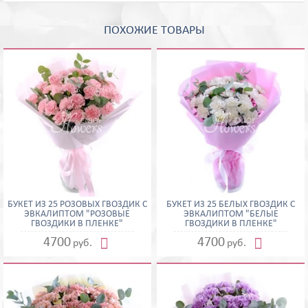
ПОХОЖИЕ ТОВАРЫ
БУКЕТ ИЗ 25 РОЗОВЫХ ГВОЗДИК С
БУКЕТ ИЗ 25 БЕЛЫХ ГВОЗДИК С
ЭВКАЛИПТОМ "РОЗОВЫЕ
ЭВКАЛИПТОМ "БЕЛЫЕ
ГВОЗДИКИ В ПЛЕНКЕ"
ГВОЗДИКИ В ПЛЕНКЕ"


4700
4700
руб.
руб.