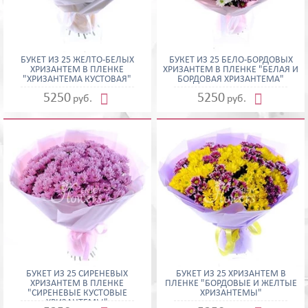
БУКЕТ ИЗ 25 ЖЕЛТО-БЕЛЫХ
БУКЕТ ИЗ 25 БЕЛО-БОРДОВЫХ
ХРИЗАНТЕМ В ПЛЕНКЕ
ХРИЗАНТЕМ В ПЛЕНКЕ "БЕЛАЯ И
"ХРИЗАНТЕМА КУСТОВАЯ"
БОРДОВАЯ ХРИЗАНТЕМА"


5250
5250
руб.
руб.
БУКЕТ ИЗ 25 СИРЕНЕВЫХ
БУКЕТ ИЗ 25 ХРИЗАНТЕМ В
ХРИЗАНТЕМ В ПЛЕНКЕ
ПЛЕНКЕ "БОРДОВЫЕ И ЖЕЛТЫЕ
"СИРЕНЕВЫЕ КУСТОВЫЕ
ХРИЗАНТЕМЫ"
ХРИЗАНТЕМЫ"