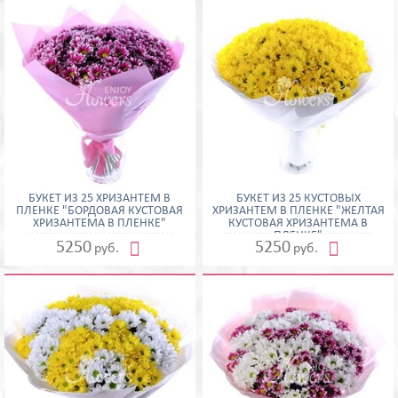
БУКЕТ ИЗ 25 ХРИЗАНТЕМ В
БУКЕТ ИЗ 25 КУСТОВЫХ
ПЛЕНКЕ "БОРДОВАЯ КУСТОВАЯ
ХРИЗАНТЕМ В ПЛЕНКЕ "ЖЕЛТАЯ
ХРИЗАНТЕМА В ПЛЕНКЕ"
КУСТОВАЯ ХРИЗАНТЕМА В
ПЛЕНКЕ"


5250
5250
руб.
руб.