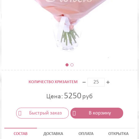
КОЛИЧЕСТВО ХРИЗАНТЕМ
5250
Цена:
руб
Быстрый заказ
В корзину
СОСТАВ
ДОСТАВКА
ОПЛАТА
ОТКРЫТКА