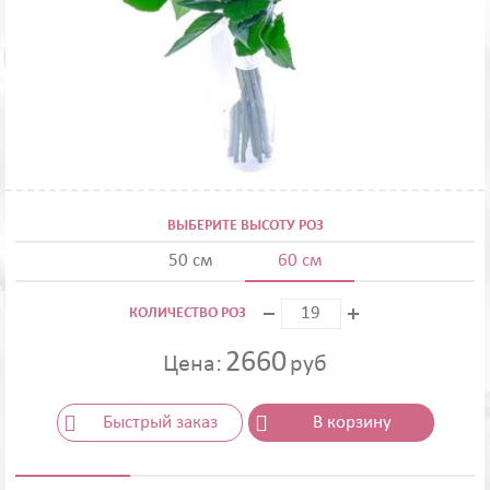
ВЫБЕРИТЕ ВЫСОТУ РОЗ
50 см
60 см
КОЛИЧЕСТВО РОЗ
2660
Цена:
руб
Быстрый заказ
В корзину