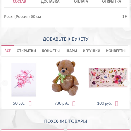
СОСТАВ
ДОСТАВКА
ОПЛАТА
ОТКРЫТКА
Розы (Россия) 60 см
19
ДОБАВЬТЕ К БУКЕТУ
ВСЕ
ОТКРЫТКИ
КОНФЕТЫ
ШАРЫ
ИГРУШКИ
КОНВЕРТЫ





50
730
100
руб.
руб.
руб.
ПОХОЖИЕ ТОВАРЫ