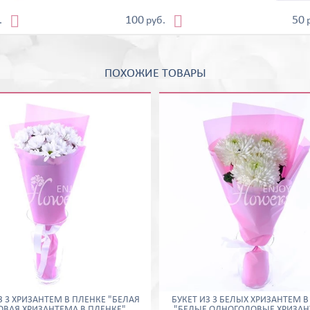


100
50
.
руб.
ПОХОЖИЕ ТОВАРЫ
З 3 ХРИЗАНТЕМ В ПЛЕНКЕ "БЕЛАЯ
БУКЕТ ИЗ 3 БЕЛЫХ ХРИЗАНТЕМ В
ОВАЯ ХРИЗАНТЕМА В ПЛЕНКЕ"
"БЕЛЫЕ ОДНОГОЛОВЫЕ ХРИЗАН