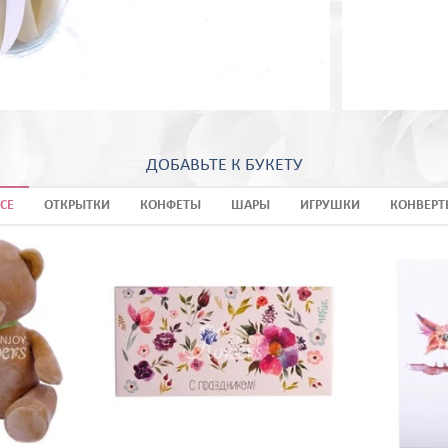
ДОБАВЬТЕ К БУКЕТУ
СЕ
ОТКРЫТКИ
КОНФЕТЫ
ШАРЫ
ИГРУШКИ
КОНВЕРТ