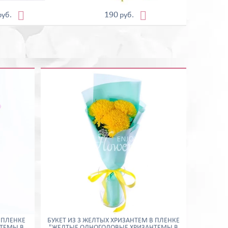


190
руб.
руб.
 ПЛЕНКЕ
БУКЕТ ИЗ 3 ЖЕЛТЫХ ХРИЗАНТЕМ В ПЛЕНКЕ
ТЕМЫ В
"ЖЕЛТЫЕ ОДНОГОЛОВЫЕ ХРИЗАНТЕМЫ В