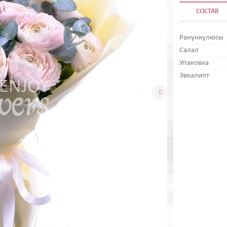
СОСТАВ
Ранункулюсы
Салал
Упаковка
Эвкалипт
