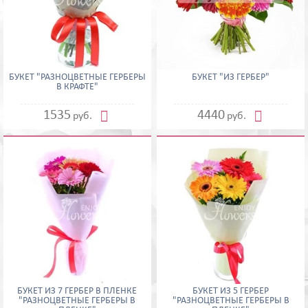
БУКЕТ "РАЗНОЦВЕТНЫЕ ГЕРБЕРЫ
БУКЕТ "ИЗ ГЕРБЕР"
В КРАФТЕ"


1535
4440
руб.
руб.
БУКЕТ ИЗ 7 ГЕРБЕР В ПЛЕНКЕ
БУКЕТ ИЗ 5 ГЕРБЕР
"РАЗНОЦВЕТНЫЕ ГЕРБЕРЫ В
"РАЗНОЦВЕТНЫЕ ГЕРБЕРЫ В