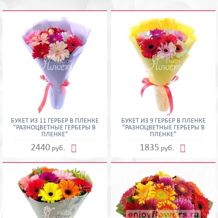
БУКЕТ ИЗ 11 ГЕРБЕР В ПЛЕНКЕ
БУКЕТ ИЗ 9 ГЕРБЕР В ПЛЕНКЕ
"РАЗНОЦВЕТНЫЕ ГЕРБЕРЫ В
"РАЗНОЦВЕТНЫЕ ГЕРБЕРЫ В
ПЛЕНКЕ"
ПЛЕНКЕ"


2440
1835
руб.
руб.