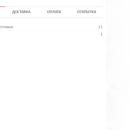
ДОСТАВКА
ОПЛАТА
ОТКРЫТКА
устовые
11
1