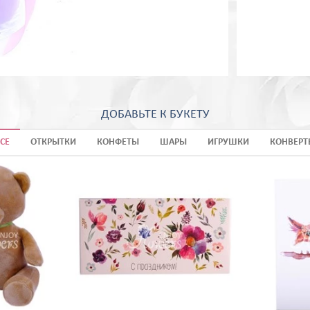
ДОБАВЬТЕ К БУКЕТУ
СЕ
ОТКРЫТКИ
КОНФЕТЫ
ШАРЫ
ИГРУШКИ
КОНВЕРТ