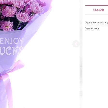
СОСТАВ
Хризантемы к
Упаковка
