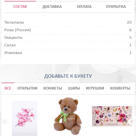
СОСТАВ
ДОСТАВКА
ОПЛАТА
ОТКРЫТКА
Тюльпаны
20
Розы (Россия)
6
Гиацинты
5
Салал
1
Упаковка
1
ДОБАВЬТЕ К БУКЕТУ
ВСЕ
ОТКРЫТКИ
КОНФЕТЫ
ШАРЫ
ИГРУШКИ
КОНВЕРТЫ

