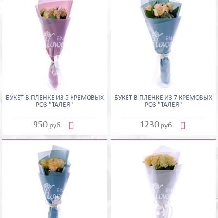
БУКЕТ В ПЛЕНКЕ ИЗ 5 КРЕМОВЫХ
БУКЕТ В ПЛЕНКЕ ИЗ 7 КРЕМОВЫХ
РОЗ "ТАЛЕЯ"
РОЗ "ТАЛЕЯ"


950
1230
руб.
руб.