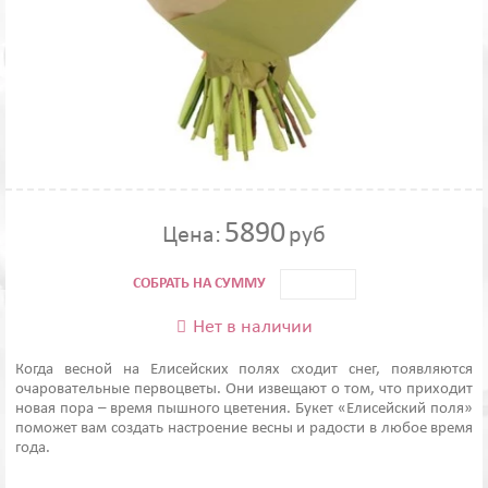
5890
Цена:
руб
СОБРАТЬ НА СУММУ
Нет в наличии

Когда весной на Елисейских полях сходит снег, появляются
очаровательные первоцветы. Они извещают о том, что приходит
новая пора – время пышного цветения. Букет «Елисейский поля»
поможет вам создать настроение весны и радости в любое время
года.