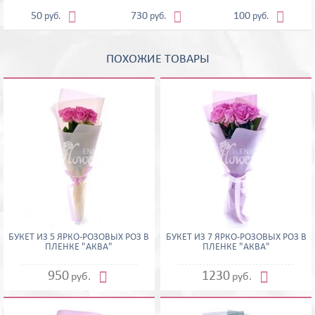



50
730
100
руб.
руб.
руб.
ПОХОЖИЕ ТОВАРЫ
БУКЕТ ИЗ 5 ЯРКО-РОЗОВЫХ РОЗ В
БУКЕТ ИЗ 7 ЯРКО-РОЗОВЫХ РОЗ В
ПЛЕНКЕ "АКВА"
ПЛЕНКЕ "АКВА"


950
1230
руб.
руб.