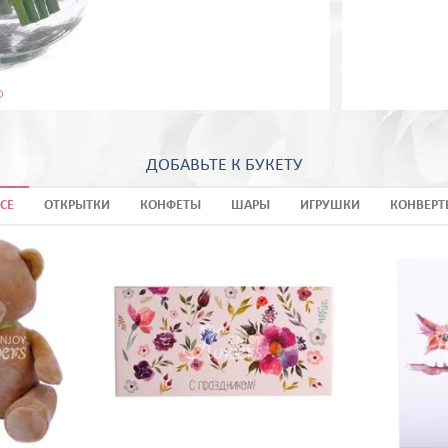
ДОБАВЬТЕ К БУКЕТУ
СЕ
ОТКРЫТКИ
КОНФЕТЫ
ШАРЫ
ИГРУШКИ
КОНВЕРТ