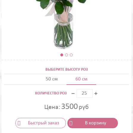
ВЫБЕРИТЕ ВЫСОТУ РОЗ
50 см
60 см
КОЛИЧЕСТВО РОЗ
3500
Цена:
руб
Быстрый заказ
В корзину