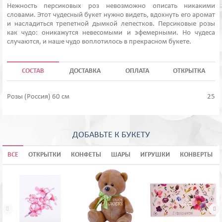
Нежность персиковых роз невозможно описать никакими
словами. Этот чудесный букет нужно видеть, вдохнуть его аромат
и насладиться трепетной дымкой лепестков. Персиковые розы
как чудо: оникажутся невесомыми и эфемерными. Но чудеса
случаются, и наше чудо воплотилось в прекрасном букете.
СОСТАВ
ДОСТАВКА
ОПЛАТА
ОТКРЫТКА
Розы (Россия) 60 см
25
ДОБАВЬТЕ К БУКЕТУ
ВСЕ
ОТКРЫТКИ
КОНФЕТЫ
ШАРЫ
ИГРУШКИ
КОНВЕРТЫ

