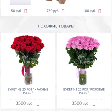



50
730
100
руб.
руб.
руб.
ПОХОЖИЕ ТОВАРЫ
БУКЕТ ИЗ 25 РОЗ "КРАСНЫЕ
БУКЕТ ИЗ 25 РОЗ "РОЗОВЫЕ
РОЗЫ"
РОЗЫ"


3500
3500
руб.
руб.